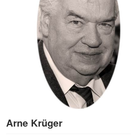
Arne Krüger