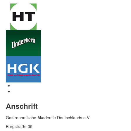
Anschrift
Gastronomische Akademie Deutschlands e.V.
Burgstraße 35