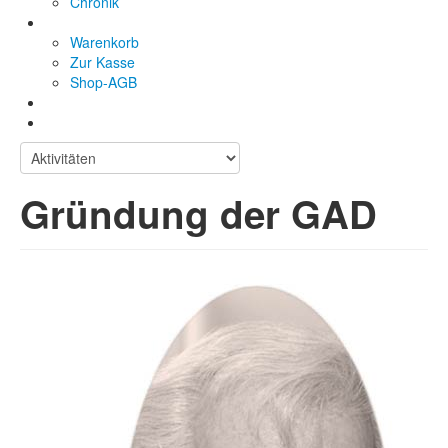
Chronik
Warenkorb
Zur Kasse
Shop-AGB
Gründung der GAD