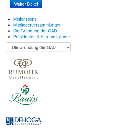
Walter Bickel
Meilensteine
Mitgliederversammlungen
Die Gründung der GAD
Präsidenten & Ehrenmitglieder