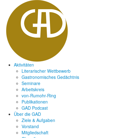
Aktivitäten
Literarischer Wettbewerb
Gastronomisches Gedächtnis
Seminare
Arbeitskreis
von-Rumohr-Ring
Publikationen
GAD Podcast
Über die GAD
Ziele & Aufgaben
Vorstand
Mitgliedschaft