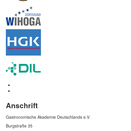
Anschrift
Gastronomische Akademie Deutschlands e.V.
Burgstraße 35