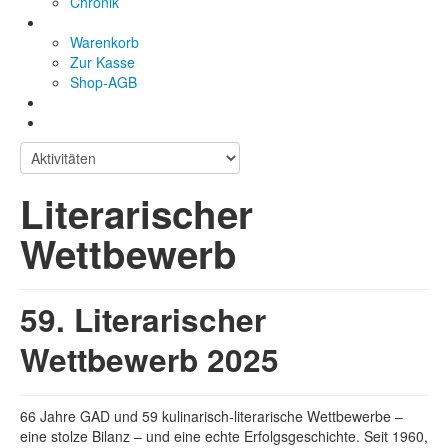
Chronik
Warenkorb
Zur Kasse
Shop-AGB
Literarischer
Wettbewerb
59. Literarischer
Wettbewerb 2025
66 Jahre GAD und 59 kulinarisch-literarische Wettbewerbe –
eine stolze Bilanz – und eine echte Erfolgsgeschichte. Seit 1960,