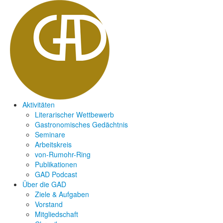
Aktivitäten
Literarischer Wettbewerb
Gastronomisches Gedächtnis
Seminare
Arbeitskreis
von-Rumohr-Ring
Publikationen
GAD Podcast
Über die GAD
Ziele & Aufgaben
Vorstand
Mitgliedschaft