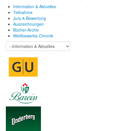
Information & Aktuelles
Teilnahme
Jury & Bewertung
Auszeichnungen
Bücher-Archiv
Wettbewerbs-Chronik