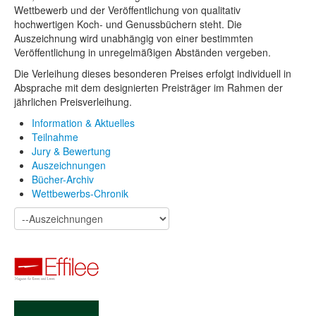
Wettbewerb und der Veröffentlichung von qualitativ
hochwertigen Koch- und Genussbüchern steht. Die
Auszeichnung wird unabhängig von einer bestimmten
Veröffentlichung in unregelmäßigen Abständen vergeben.
Die Verleihung dieses besonderen Preises erfolgt individuell in
Absprache mit dem designierten Preisträger im Rahmen der
jährlichen Preisverleihung.
Information & Aktuelles
Teilnahme
Jury & Bewertung
Auszeichnungen
Bücher-Archiv
Wettbewerbs-Chronik