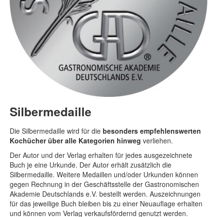
Silbermedaille
Die Silbermedaille wird für die
besonders empfehlenswerten
Kochücher über alle Kategorien hinweg
verliehen.
Der Autor und der Verlag erhalten für jedes ausgezeichnete
Buch je eine Urkunde. Der Autor erhält zusätzlich die
Silbermedaille. Weitere Medaillen und/oder Urkunden können
gegen Rechnung in der Geschäftsstelle der Gastronomischen
Akademie Deutschlands e.V. bestellt werden. Auszeichnungen
für das jeweilige Buch bleiben bis zu einer Neuauflage erhalten
und können vom Verlag verkaufsfördernd genutzt werden.