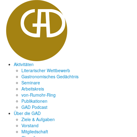
Aktivitäten
Literarischer Wettbewerb
Gastronomisches Gedächtnis
Seminare
Arbeitskreis
von-Rumohr-Ring
Publikationen
GAD Podcast
Über die GAD
Ziele & Aufgaben
Vorstand
Mitgliedschaft