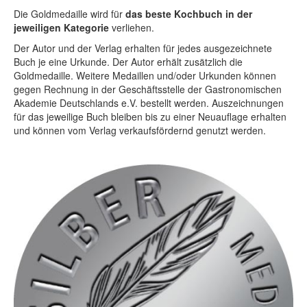
Die Goldmedaille wird für
das beste Kochbuch in der
jeweiligen Kategorie
verliehen.
Der Autor und der Verlag erhalten für jedes ausgezeichnete
Buch je eine Urkunde. Der Autor erhält zusätzlich die
Goldmedaille. Weitere Medaillen und/oder Urkunden können
gegen Rechnung in der Geschäftsstelle der Gastronomischen
Akademie Deutschlands e.V. bestellt werden. Auszeichnungen
für das jeweilige Buch bleiben bis zu einer Neuauflage erhalten
und können vom Verlag verkaufsfördernd genutzt werden.