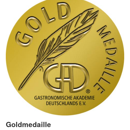
Goldmedaille