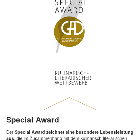
Special Award
Der
Special Award zeichnet eine besondere Lebensleistung
aus
, die im Zusammenhang mit dem kulinarisch-literarischen