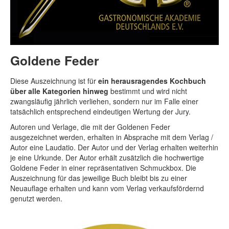
Goldene Feder
Diese Auszeichnung ist für
ein herausragendes Kochbuch
über alle Kategorien hinweg
bestimmt und wird nicht
zwangsläufig jährlich verliehen, sondern nur im Falle einer
tatsächlich entsprechend eindeutigen Wertung der Jury.
Autoren und Verlage, die mit der Goldenen Feder
ausgezeichnet werden, erhalten in Absprache mit dem Verlag /
Autor eine Laudatio. Der Autor und der Verlag erhalten weiterhin
je eine Urkunde. Der Autor erhält zusätzlich die hochwertige
Goldene Feder in einer repräsentativen Schmuckbox. Die
Auszeichnung für das jeweilige Buch bleibt bis zu einer
Neuauflage erhalten und kann vom Verlag verkaufsfördernd
genutzt werden.