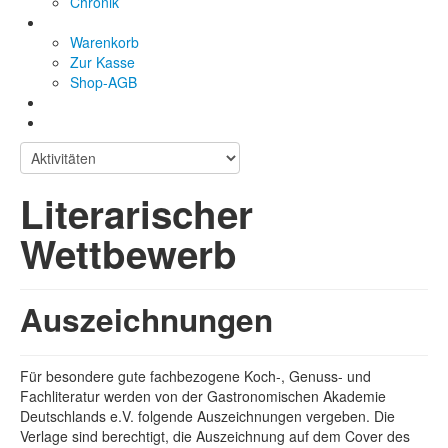
Chronik
Warenkorb
Zur Kasse
Shop-AGB
Literarischer
Wettbewerb
Auszeichnungen
Für besondere gute fachbezogene Koch-, Genuss- und
Fachliteratur werden von der Gastronomischen Akademie
Deutschlands e.V. folgende Auszeichnungen vergeben. Die
Verlage sind berechtigt, die Auszeichnung auf dem Cover des