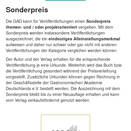
Sonderpreis
Die GAD kann für Veröffentlichungen einen
Sonderpreis
themen- und / oder projektorientiert
vergeben. Mit dem
Sonderpreis werden insbesondere Veröffentlichungen
ausgezeichnet, die ein
eindeutiges Alleinstellungsmerkmal
aufweisen und daher nur schwer oder gar nicht mit anderen
Veröffentlichungen der Kategorie verglichen werden können.
Der Autor und der Verlag erhalten für die entsprechende
Veröffentlichung je eine Urkunde. Weiterhin wird das Buch bzw.
die Veröffentlichung gesondert während der Preisverleihung
vorgestellt. Zusätzliche Urkunden können gegen Rechnung in
der Geschäftsstelle der Gastronomischen Akademie
Deutschlands e.V. bestellt werden. Die Auszeichnung mit dem
Sonderpreis bleibt bis zu einer Neuauflage erhalten und kann
vom Verlag verkaufsfördernd genutzt werden.