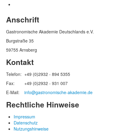
Anschrift
Gastronomische Akademie Deutschlands e.V.
Burgstraße 35
59755 Arnsberg
Kontakt
Telefon:
+49 (0)2932 - 894 5355
Fax:
+49 (0)2932 - 931 007
E-Mail:
info@gastronomische-akademie.de
Rechtliche Hinweise
Impressum
Datenschutz
Nutzungshinweise