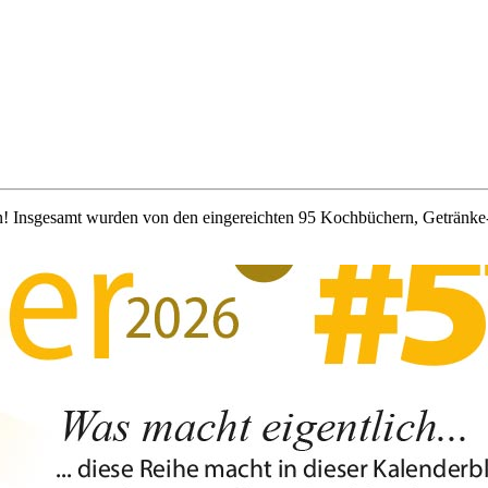
den! Insgesamt wurden von den eingereichten 95 Kochbüchern, Getränk