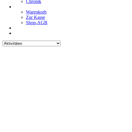
Chronik
Warenkorb
Zur Kasse
Shop-AGB