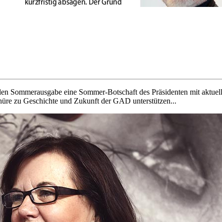
llen Sommerausgabe eine Sommer-Botschaft des Präsidenten mit aktuel
üre zu Geschichte und Zukunft der GAD unterstützen...