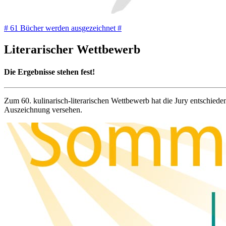
# 61 Bücher werden ausgezeichnet #
Literarischer Wettbewerb
Die Ergebnisse stehen fest!
Zum 60. kulinarisch-literarischen Wettbewerb hat die Jury entschie
Auszeichnung versehen.