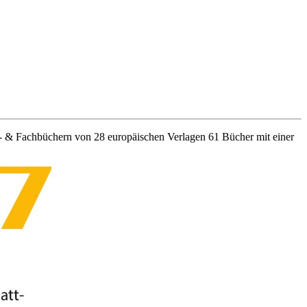
e- & Fachbüchern von 28 europäischen Verlagen 61 Bücher mit einer