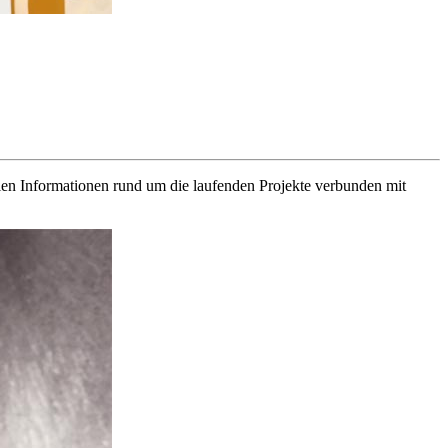
len Informationen rund um die laufenden Projekte verbunden mit