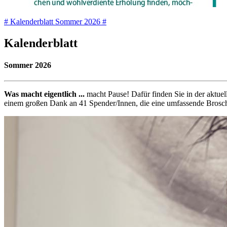
# Kalenderblatt Sommer 2026 #
Kalenderblatt
Sommer 2026
Was macht eigentlich ...
macht Pause! Dafür finden Sie in der aktue
einem großen Dank an 41 Spender/Innen, die eine umfassende Brosch