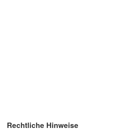
Rechtliche Hinweise