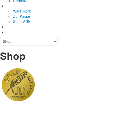
Chronik
Warenkorb
Zur Kasse
Shop-AGB
Shop