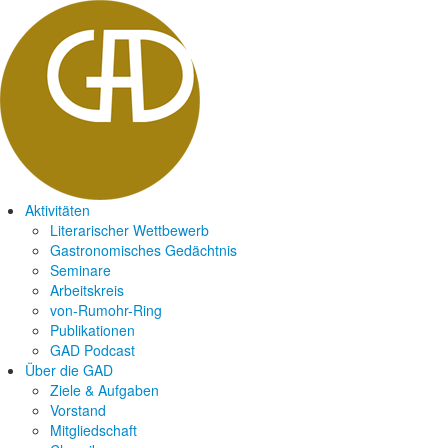
Aktivitäten
Literarischer Wettbewerb
Gastronomisches Gedächtnis
Seminare
Arbeitskreis
von-Rumohr-Ring
Publikationen
GAD Podcast
Über die GAD
Ziele & Aufgaben
Vorstand
Mitgliedschaft