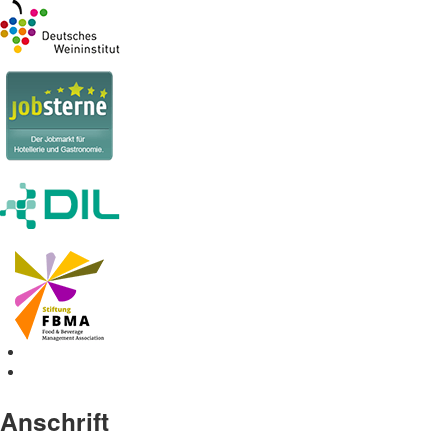
Anschrift