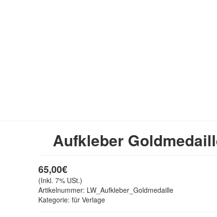
Aufkleber Goldmedail
65,00€
(Inkl. 7% USt.)
Artikelnummer:
LW_Aufkleber_Goldmedaille
Kategorie: für Verlage