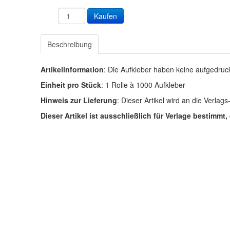
Beschreibung
Artikelinformation
: Die Aufkleber haben keine aufgedru
Einheit pro Stück
: 1 Rolle à 1000 Aufkleber
Hinweis zur Lieferung
: Dieser Artikel wird an die Verla
Dieser Artikel ist ausschließlich für Verlage bestimm