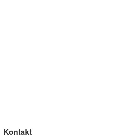
Kontakt